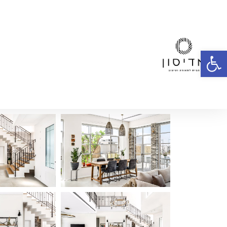
פתח סרגל נגישות