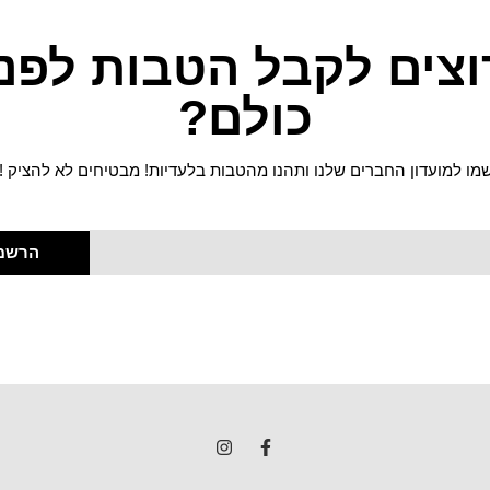
וצים לקבל הטבות לפני
כולם?
מו למועדון החברים שלנו ותהנו מהטבות בלעדיות! מבטיחים לא להציק !
הרשמ