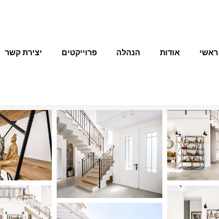
ראשי
אודות
הנהלה
פרוייקטים
יצירת קשר