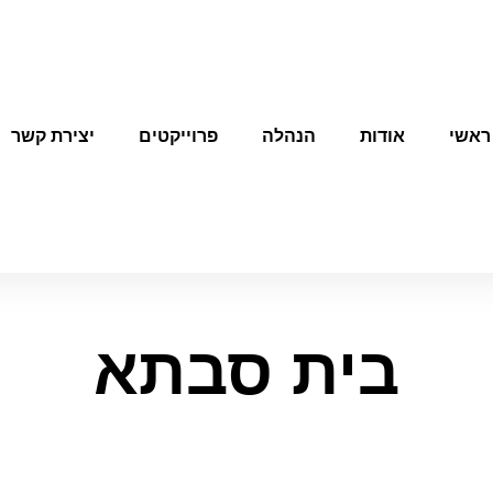
ראשי
אודות
הנהלה
פרוייקטים
יצירת קשר
בית סבתא