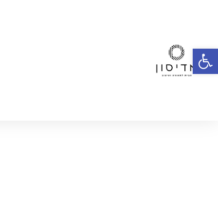
פתח סרגל נגישות