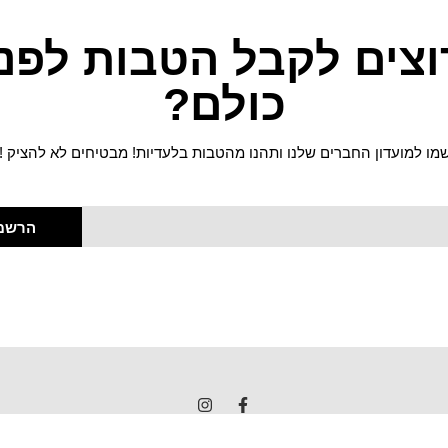
וצים לקבל הטבות לפני
כולם?
מו למועדון החברים שלנו ותהנו מהטבות בלעדיות! מבטיחים לא להציק !
הרשמ