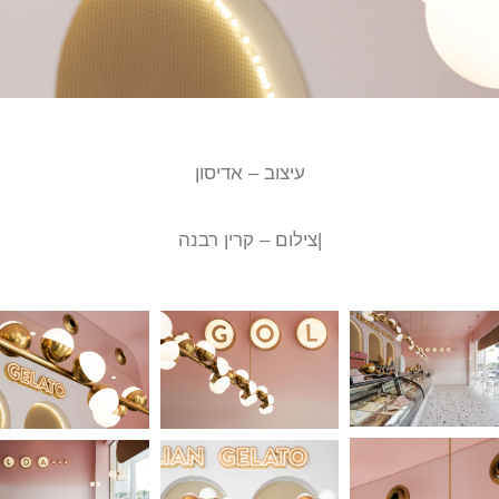
עיצוב – אדיסון
|צילום – קרין רבנה