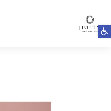
פתח סרגל נגישות