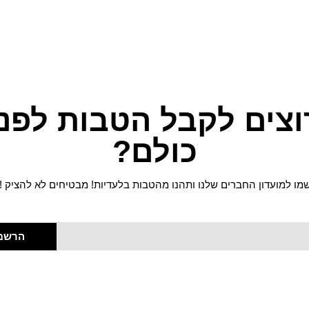
וצים לקבל הטבות לפני
כולם?
מו למועדון החברים שלנו ותהנו מהטבות בלעדיות! מבטיחים לא להציק !
הרשמ