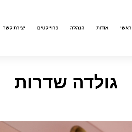
ראשי
אודות
הנהלה
פרוייקטים
יצירת קשר
גולדה שדרות