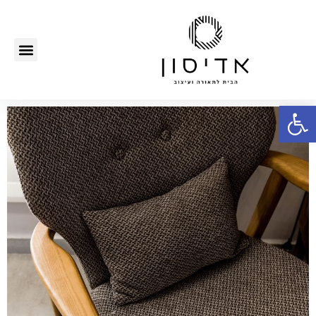
פתח סרגל נגישות