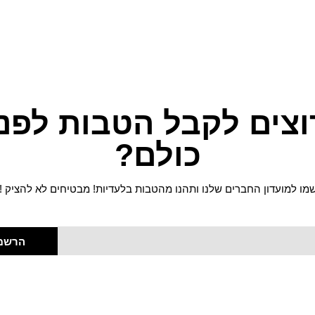
וצים לקבל הטבות לפני
כולם?
מו למועדון החברים שלנו ותהנו מהטבות בלעדיות! מבטיחים לא להציק !
הרשמ