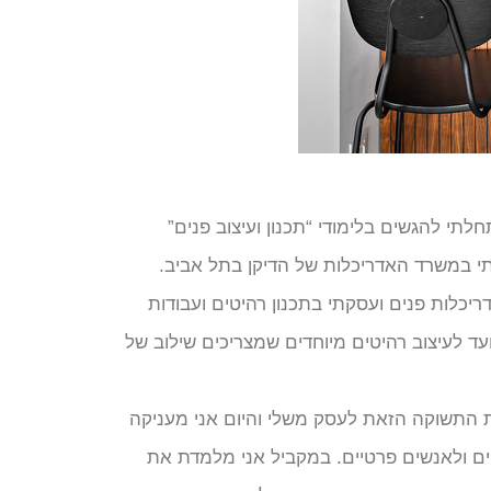
י להגשים בלימודי “תכנון ועיצוב פנים”
י במשרד האדריכלות של הדיקן בתל אביב.
כלות פנים ועסקתי בתכנון רהיטים ועבודות
עד לעיצוב רהיטים מיוחדים שמצריכים שילוב של
פוך את התשוקה הזאת לעסק משלי והיום אני מעניקה
קים ולאנשים פרטיים. במקביל אני מלמדת את