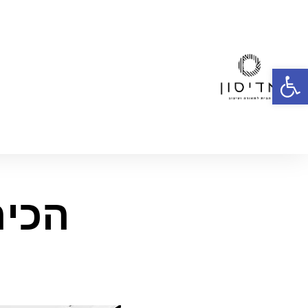
פתח סרגל נגישות
הכיר