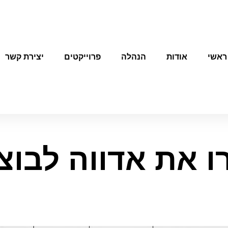
ראשי
אודות
הנהלה
פרוייקטים
יצירת קשר
ו את אדווה לבוצ’