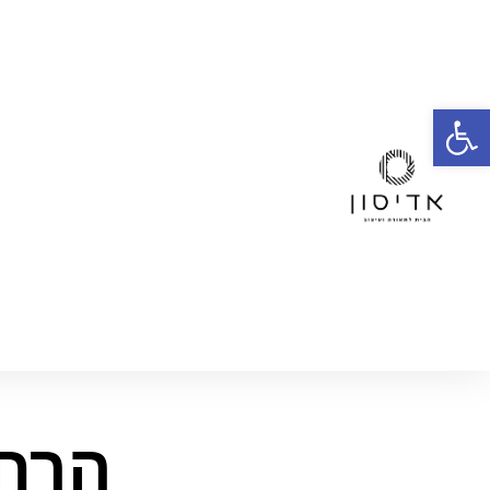
פתח סרגל נגישות
הרחב