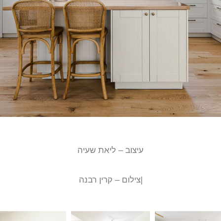
עיצוב – ליאת שעיה
|צילום – קרין רבנה