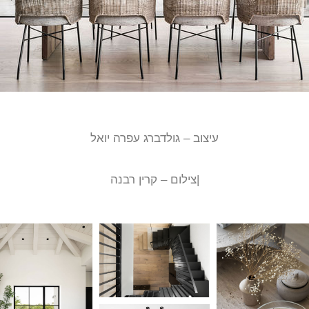
עיצוב – גולדברג עפרה יואל
|צילום – קרין רבנה