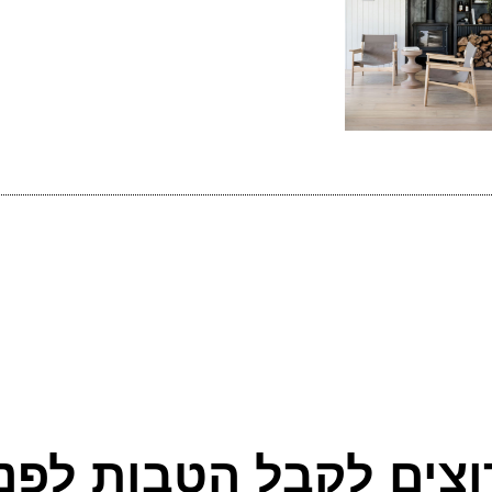
וצים לקבל הטבות לפני