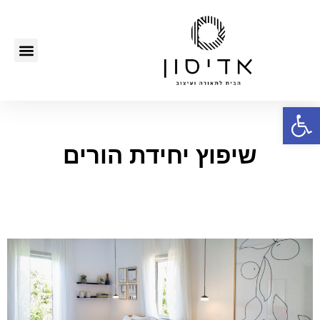
פתח סרגל נגישות
שיפוץ יחידת הורים