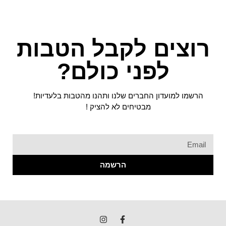
רוצים לקבל הטבות
לפני כולם?
הרשמו למועדון החברים שלנו ותהנו מהטבות בלעדיות!
מבטיחים לא להציק !
הרשמה