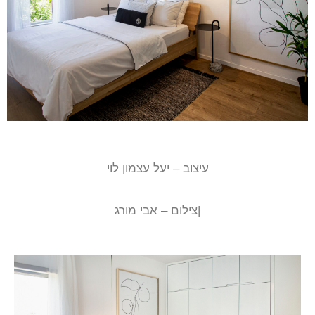
עיצוב – יעל עצמון לוי
|צילום – אבי מורג