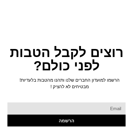
רוצים לקבל הטבות
לפני כולם?
הרשמו למועדון החברים שלנו ותהנו מהטבות בלעדיות!
מבטיחים לא להציק !
הרשמה