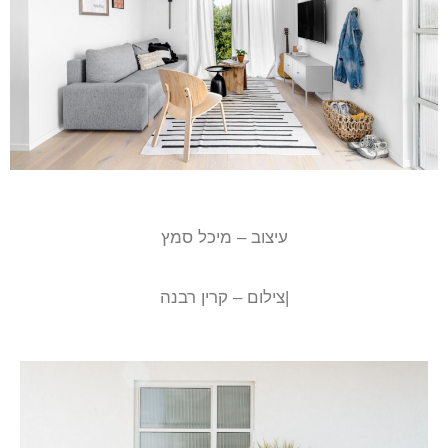
עיצוב – מיכל סמץ
|צילום – קרין רבנה