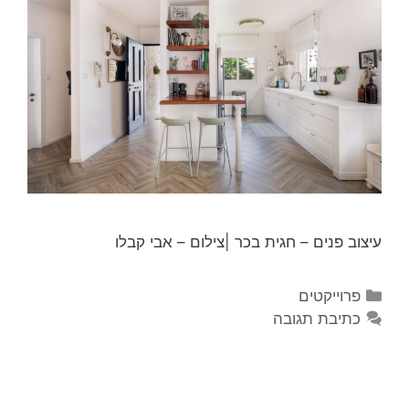
עיצוב פנים – חגית בכר |צילום – אבי קבלו
פרוייקטים
כתיבת תגובה