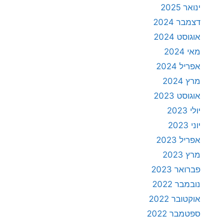
ינואר 2025
דצמבר 2024
אוגוסט 2024
מאי 2024
אפריל 2024
מרץ 2024
אוגוסט 2023
יולי 2023
יוני 2023
אפריל 2023
מרץ 2023
פברואר 2023
נובמבר 2022
אוקטובר 2022
ספטמבר 2022