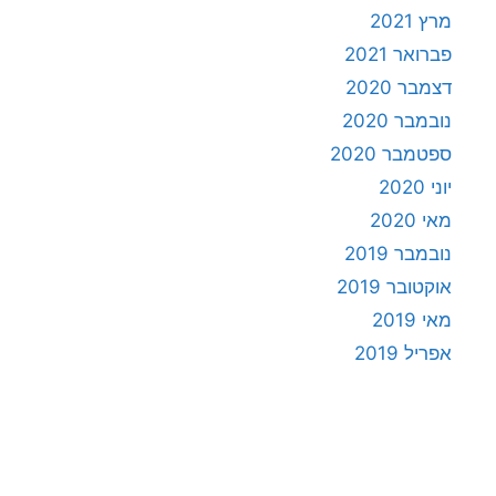
מרץ 2021
פברואר 2021
דצמבר 2020
נובמבר 2020
ספטמבר 2020
יוני 2020
מאי 2020
נובמבר 2019
אוקטובר 2019
מאי 2019
אפריל 2019