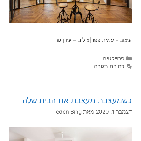
עיצוב – עמית פפו |צילום – עידן גור
פרוייקטים
כתיבת תגובה
כשמעצבת מעצבת את הבית שלה
דצמבר 1, 2020
מאת
eden Bing