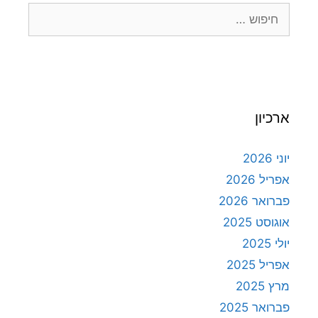
ארכיון
יוני 2026
אפריל 2026
פברואר 2026
אוגוסט 2025
יולי 2025
אפריל 2025
מרץ 2025
פברואר 2025