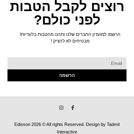
רוצים לקבל הטבות
לפני כולם?
הרשמו למועדון החברים שלנו ותהנו מהטבות בלעדיות!
מבטיחים לא להציק !
הרשמה
Edisson 2026 © All rights Reserved. Design by Tadmit
Interactive