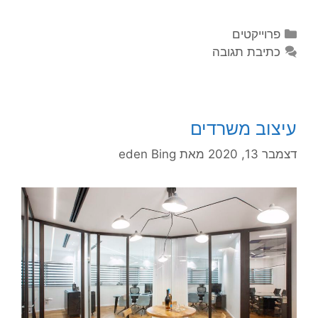
פרוייקטים
כתיבת תגובה
עיצוב משרדים
דצמבר 13, 2020
מאת
eden Bing