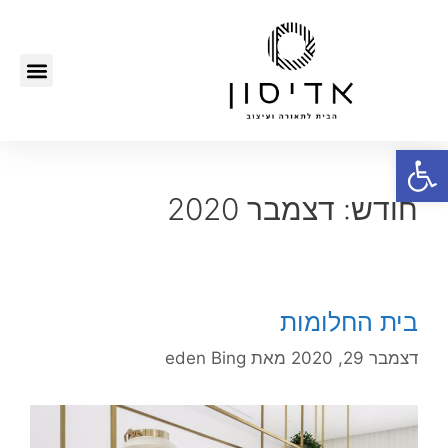
פתח סרגל נגישות
חודש:
דצמבר 2020
בית החלומות
דצמבר 29, 2020
מאת
eden Bing