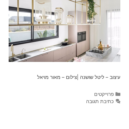
עיצוב – ליטל שושנה |צילום – מאור מויאל
פרוייקטים
כתיבת תגובה