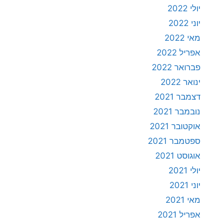
יולי 2022
יוני 2022
מאי 2022
אפריל 2022
פברואר 2022
ינואר 2022
דצמבר 2021
נובמבר 2021
אוקטובר 2021
ספטמבר 2021
אוגוסט 2021
יולי 2021
יוני 2021
מאי 2021
אפריל 2021