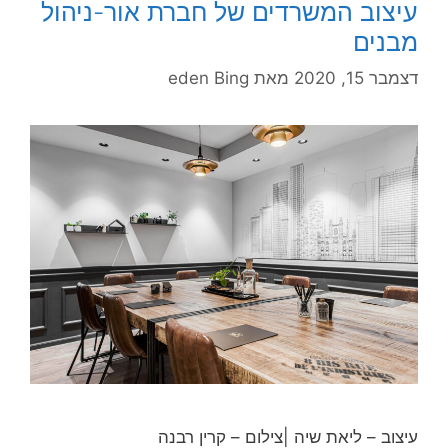
עיצוב המשרדים של חברת אור-ניהול
מבנים
דצמבר 15, 2020
מאת
eden Bing
עיצוב – ליאת שיה |צילום – קרין רבנה