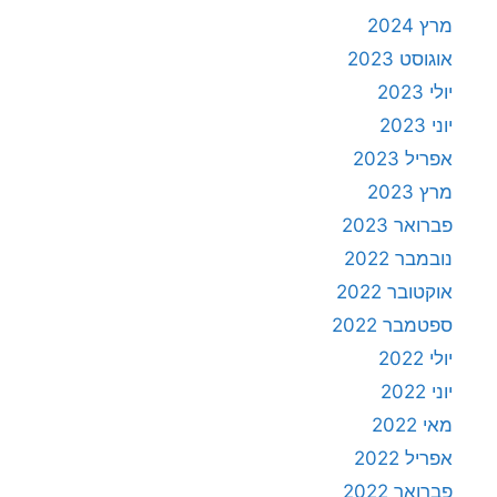
מרץ 2024
אוגוסט 2023
יולי 2023
יוני 2023
אפריל 2023
מרץ 2023
פברואר 2023
נובמבר 2022
אוקטובר 2022
ספטמבר 2022
יולי 2022
יוני 2022
מאי 2022
אפריל 2022
פברואר 2022