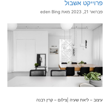
פרוייקט אשבול
פברואר 21, 2023
מאת
eden Bing
עיצוב – ליאת שעיה |צילום – קרין רבנה