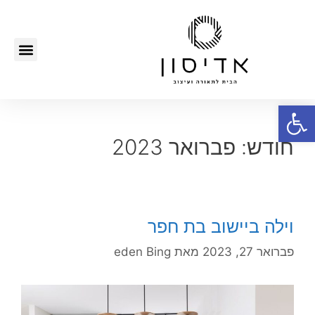
פתח סרגל נגישות
חודש:
פברואר 2023
וילה ביישוב בת חפר
פברואר 27, 2023
מאת
eden Bing