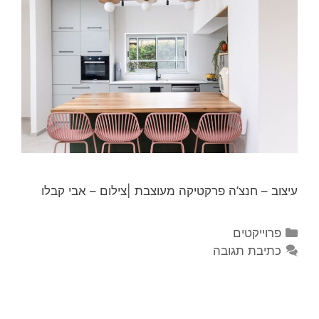
עיצוב – חנצ’ה פרקטיקה מעוצבת |צילום – אבי קבלו
פרוייקטים
כתיבת תגובה