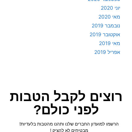
יוני 2020
מאי 2020
נובמבר 2019
אוקטובר 2019
מאי 2019
אפריל 2019
רוצים לקבל הטבות
לפני כולם?
הרשמו למועדון החברים שלנו ותהנו מהטבות בלעדיות!
מבטיחים לא להציק !