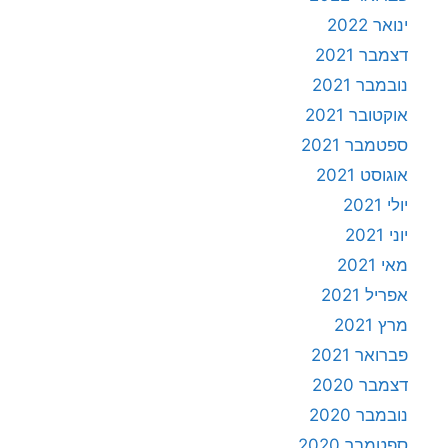
ינואר 2022
דצמבר 2021
נובמבר 2021
אוקטובר 2021
ספטמבר 2021
אוגוסט 2021
יולי 2021
יוני 2021
מאי 2021
אפריל 2021
מרץ 2021
פברואר 2021
דצמבר 2020
נובמבר 2020
ספטמבר 2020