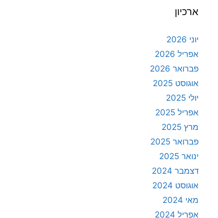
ארכיון
יוני 2026
אפריל 2026
פברואר 2026
אוגוסט 2025
יולי 2025
אפריל 2025
מרץ 2025
פברואר 2025
ינואר 2025
דצמבר 2024
אוגוסט 2024
מאי 2024
אפריל 2024