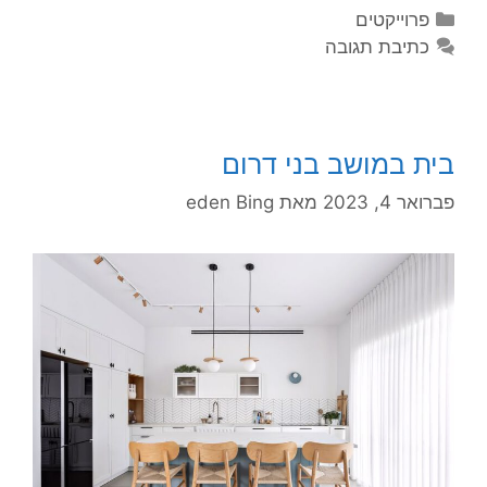
פרוייקטים
כתיבת תגובה
בית במושב בני דרום
פברואר 4, 2023
מאת
eden Bing