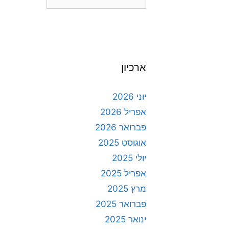
ארכיון
יוני 2026
אפריל 2026
פברואר 2026
אוגוסט 2025
יולי 2025
אפריל 2025
מרץ 2025
פברואר 2025
ינואר 2025