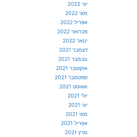
יוני 2022
מאי 2022
אפריל 2022
פברואר 2022
ינואר 2022
דצמבר 2021
נובמבר 2021
אוקטובר 2021
ספטמבר 2021
אוגוסט 2021
יולי 2021
יוני 2021
מאי 2021
אפריל 2021
מרץ 2021