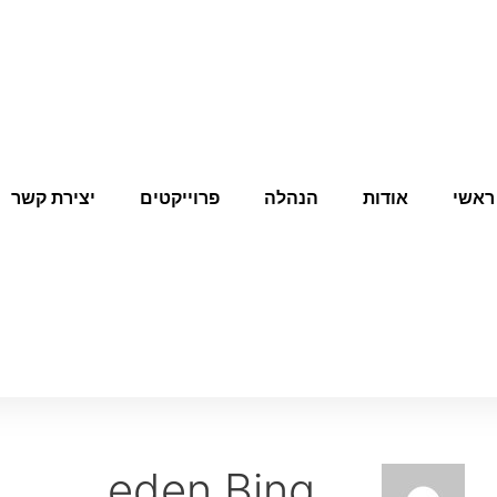
ראשי
אודות
הנהלה
פרוייקטים
יצירת קשר
eden Bing