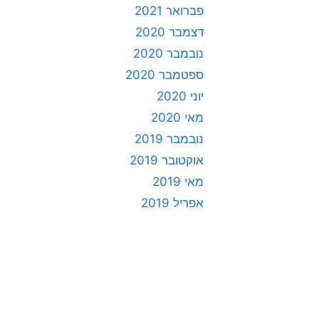
פברואר 2021
דצמבר 2020
נובמבר 2020
ספטמבר 2020
יוני 2020
מאי 2020
נובמבר 2019
אוקטובר 2019
מאי 2019
אפריל 2019