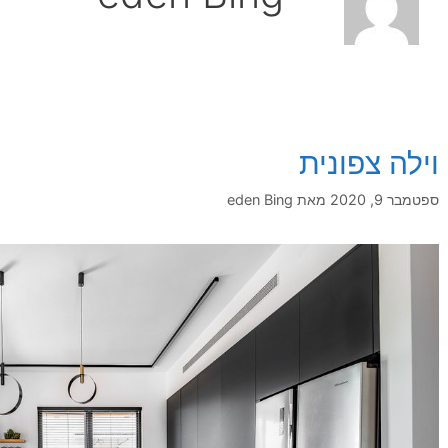
וילה צפונית
ספטמבר 9, 2020
מאת
eden Bing