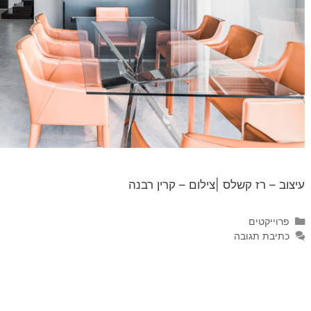
עיצוב – רז קשלס |צילום – קרין רבנה
פרוייקטים
כתיבת תגובה