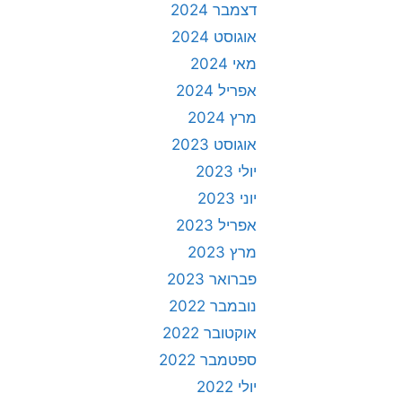
דצמבר 2024
אוגוסט 2024
מאי 2024
אפריל 2024
מרץ 2024
אוגוסט 2023
יולי 2023
יוני 2023
אפריל 2023
מרץ 2023
פברואר 2023
נובמבר 2022
אוקטובר 2022
ספטמבר 2022
יולי 2022