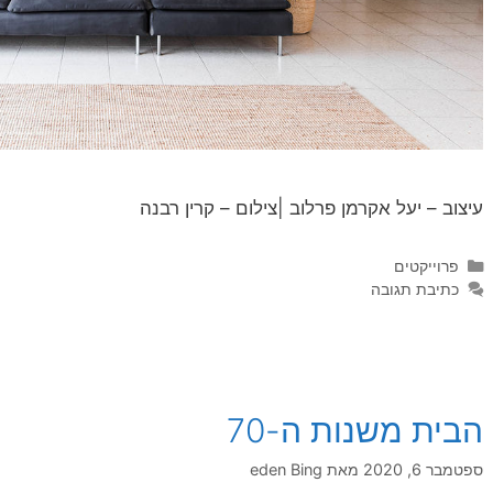
עיצוב – יעל אקרמן פרלוב |צילום – קרין רבנה
פרוייקטים
כתיבת תגובה
הבית משנות ה-70
ספטמבר 6, 2020
מאת
eden Bing