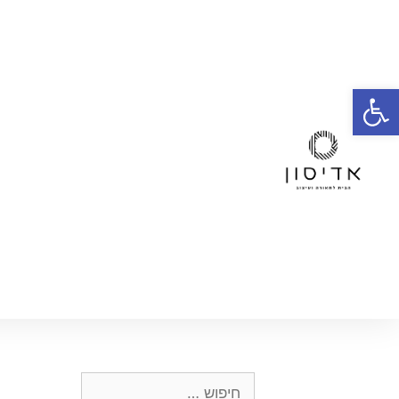
פתח סרגל נגישות