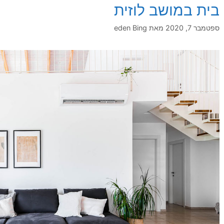
בית במושב לוזית
ספטמבר 7, 2020
מאת
eden Bing